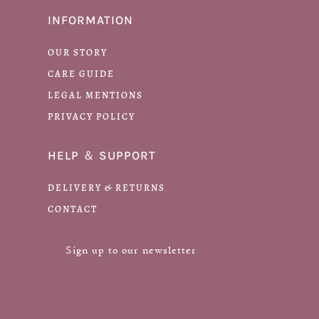
INFORMATION
OUR STORY
CARE GUIDE
LEGAL MENTIONS
PRIVACY POLICY
HELP ＆ SUPPORT
DELIVERY & RETURNS
CONTACT
Sign up to our newsletter