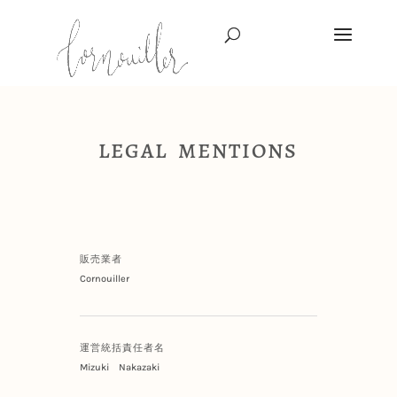
LEGAL MENTIONS
販売業者
Cornouiller
運営統括責任者名
Mizuki Nakazaki