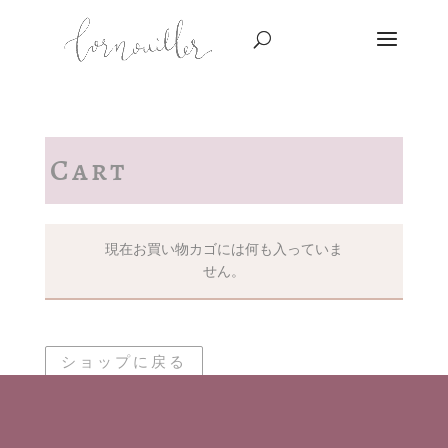
Cart
現在お買い物カゴには何も入っていま
せん。
ショップに戻る