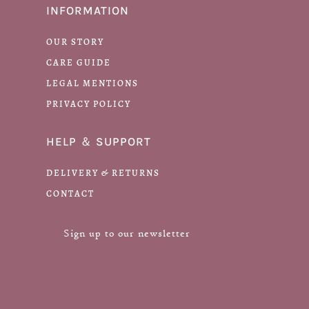
INFORMATION
OUR STORY
CARE GUIDE
LEGAL MENTIONS
PRIVACY POLICY
HELP ＆ SUPPORT
DELIVERY & RETURNS
CONTACT
Sign up to our newsletter