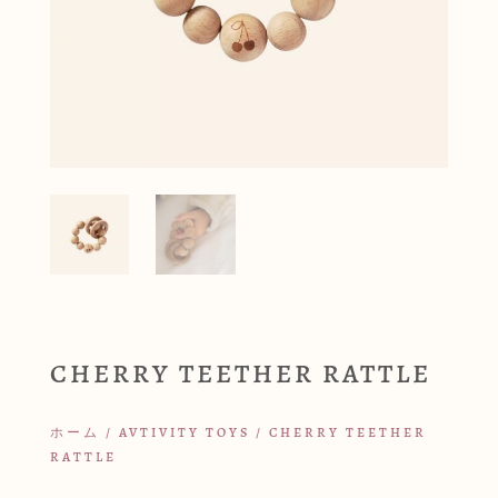
CHERRY TEETHER RATTLE
ホーム
/
AVTIVITY TOYS
/ CHERRY TEETHER
RATTLE