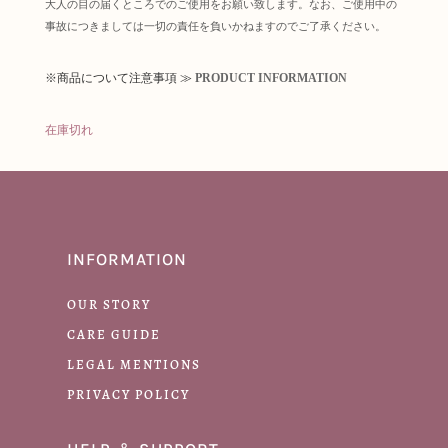
大人の目の届くところでのご使用をお願い致します。なお、ご使用中の
事故につきましては一切の責任を負いかねますのでご了承ください。
※商品について注意事項 ≫
PRODUCT INFORMATION
在庫切れ
INFORMATION
OUR STORY
CARE GUIDE
LEGAL MENTIONS
PRIVACY POLICY