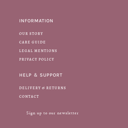
INFORMATION
OUR STORY
CARE GUIDE
LEGAL MENTIONS
PRIVACY POLICY
HELP ＆ SUPPORT
DELIVERY & RETURNS
CONTACT
Sign up to our newsletter