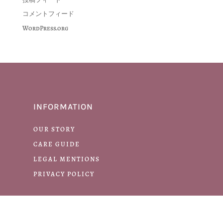
コメントフィード
WordPress.org
INFORMATION
OUR STORY
CARE GUIDE
LEGAL MENTIONS
PRIVACY POLICY
HELP ＆ SUPPORT