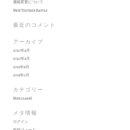
価格変更について
New Teether Rattle
最近のコメント
アーカイブ
2020年4月
2020年2月
2019年8月
2019年3月
カテゴリー
Non classé
メタ情報
ログイン
投稿フィード