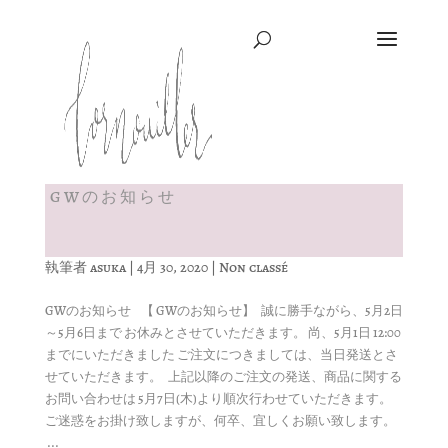
GWのお知らせ
執筆者
asuka
|
4月 30, 2020
|
Non classé
GWのお知らせ 【 GWのお知らせ】 誠に勝手ながら、5月2日
～5月6日まで お休みとさせていただきます。 尚、5月1日 12:00
までにいただきました ご注文につきましては、当日発送とさ
せていただきます。 上記以降のご注文の発送、商品に関する
お問い合わせは 5月7日(木)より順次行わせていただきます。
ご迷惑をお掛け致しますが、何卒、宜しくお願い致します。
...